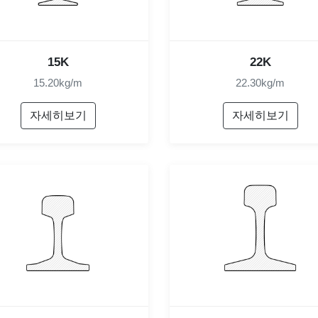
15K
22K
15.20kg/m
22.30kg/m
자세히보기
자세히보기