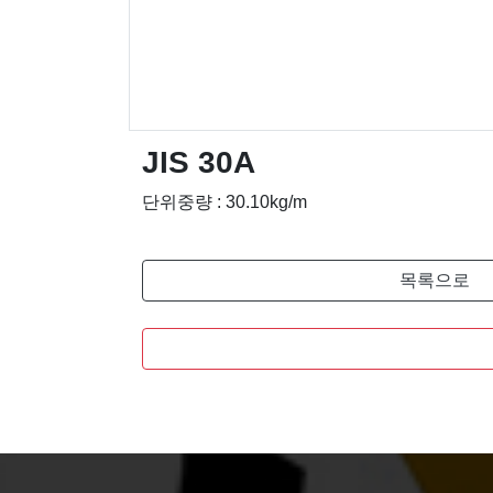
JIS 30A
단위중량 : 30.10kg/m
목록으로