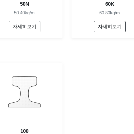
50N
60K
50.40kg/m
60.80kg/m
자세히보기
자세히보기
100