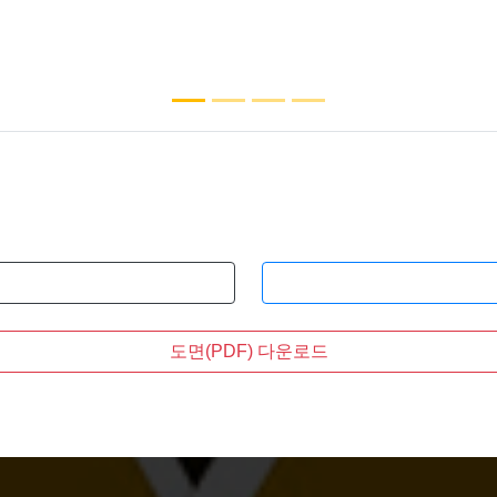
도면(PDF) 다운로드