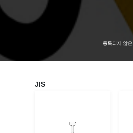
등록되지 않은 
JIS