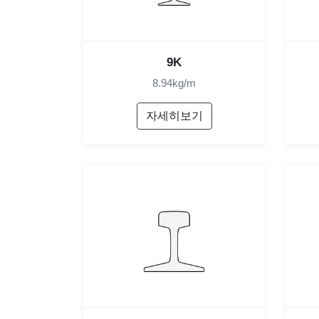
9K
8.94kg/m
자세히보기