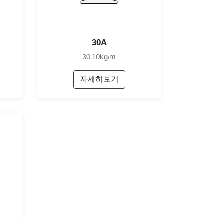
30A
30.10kg/m
자세히보기