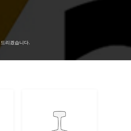
담해드리겠습니다.