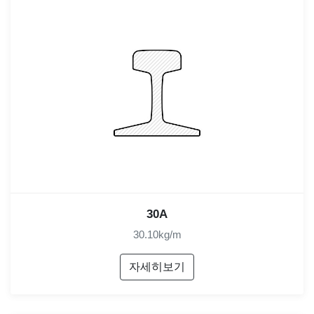
30A
30.10kg/m
자세히보기