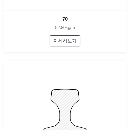
70
52.80kg/m
자세히보기