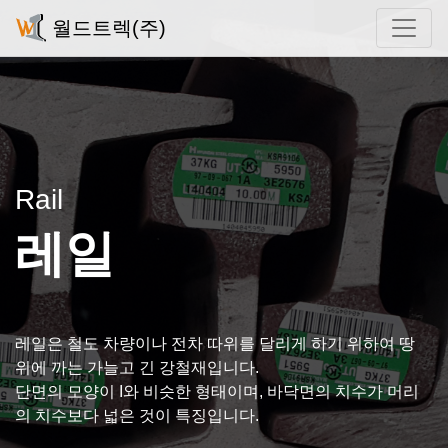
월드트렉(주)
Rail
레일
레일은 철도 차량이나 전차 따위를 달리게 하기 위하여 땅
위에 까는 가늘고 긴 강철재입니다.
단면의 모양이 I와 비슷한 형태이며, 바닥면의 치수가 머리
의 치수보다 넓은 것이 특징입니다.