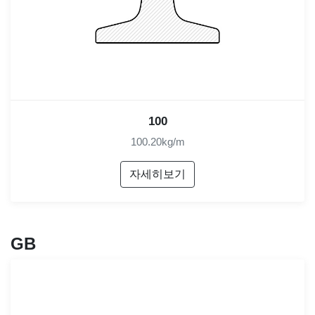
100
100.20kg/m
자세히보기
GB