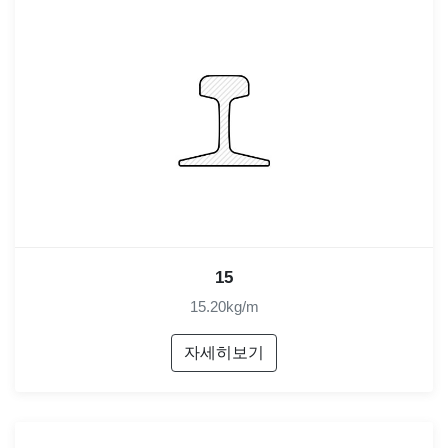
15
15.20kg/m
자세히보기