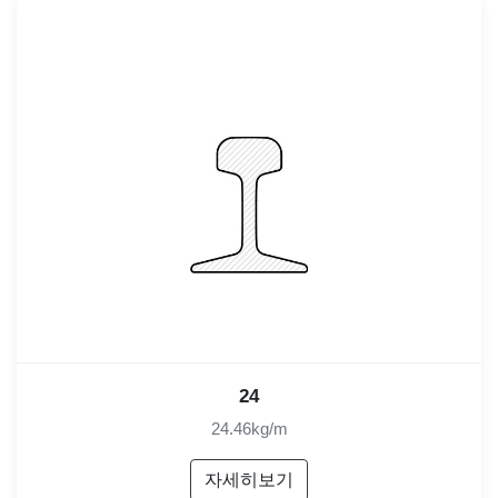
24
24.46kg/m
자세히보기