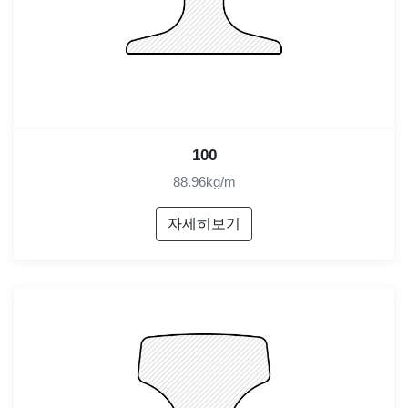
100
88.96kg/m
자세히보기