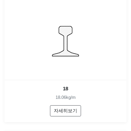
18
18.06kg/m
자세히보기