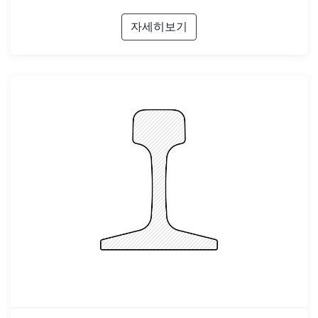
자세히보기