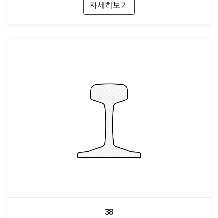
자세히보기
38