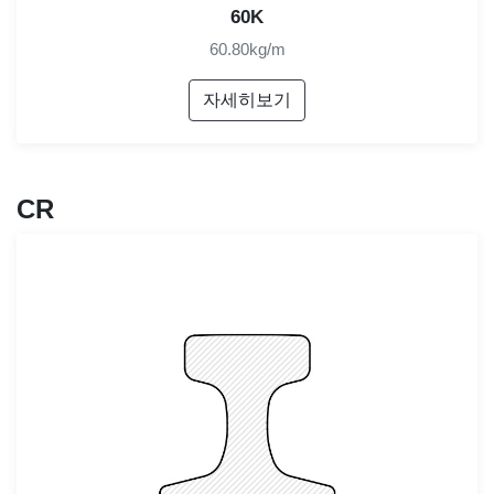
60K
60.80kg/m
자세히보기
CR