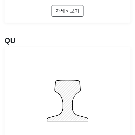
자세히보기
QU