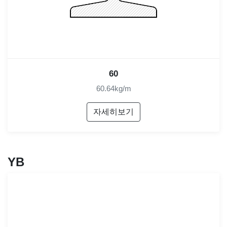
60
60.64kg/m
자세히보기
YB