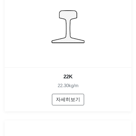
22K
22.30kg/m
자세히보기