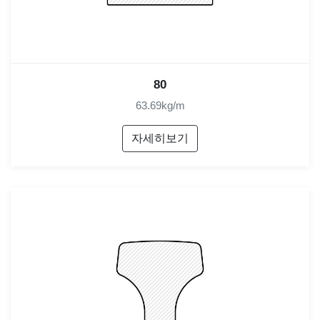
80
63.69kg/m
자세히보기