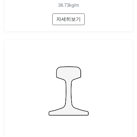
38.73kg/m
자세히보기