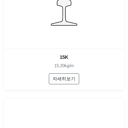
15K
15.20kg/m
자세히보기