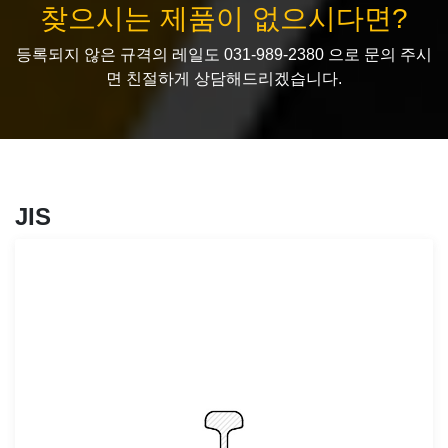
찾으시는 제품이 없으시다면?
등록되지 않은 규격의 레일도 031-989-2380 으로 문의 주시
면 친절하게 상담해드리겠습니다.
JIS