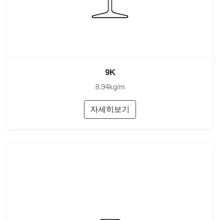
9K
8.94kg/m
자세히보기