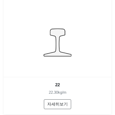
22
22.30kg/m
자세히보기